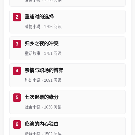
重逢时的选择
爱情小说 · 1796 阅读
归乡之夜的冲突
童话故事 · 1751 阅读
亲情与职场的博弈
科幻小说 · 1691 阅读
七次退票的缘分
社会小说 · 1636 阅读
临演的内心独白
悬疑小说 · 1502 阅读