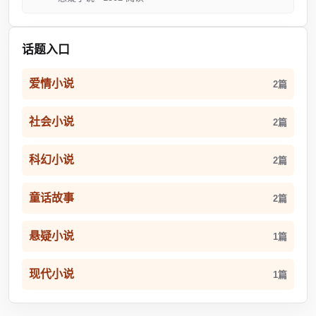
话题入口
爱情小说
2篇
社会小说
2篇
科幻小说
2篇
童话故事
2篇
悬疑小说
1篇
现代小说
1篇