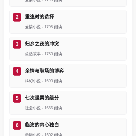
重逢时的选择
爱情小说 · 1795 阅读
归乡之夜的冲突
童话故事 · 1750 阅读
亲情与职场的博弈
科幻小说 · 1690 阅读
七次退票的缘分
社会小说 · 1636 阅读
临演的内心独白
悬疑小说 · 1502 阅读