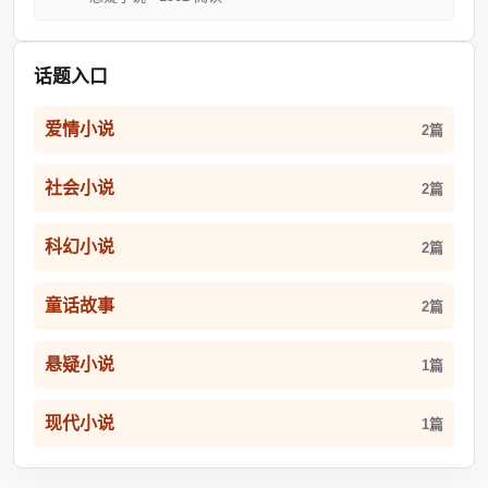
话题入口
爱情小说
2篇
社会小说
2篇
科幻小说
2篇
童话故事
2篇
悬疑小说
1篇
现代小说
1篇