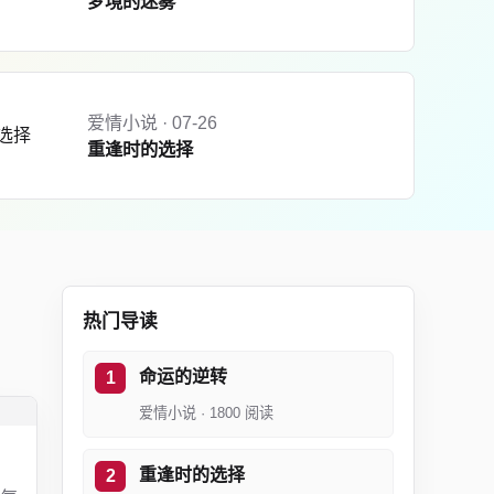
梦境的迷雾
爱情小说 · 07-26
重逢时的选择
热门导读
命运的逆转
爱情小说 · 1800 阅读
重逢时的选择