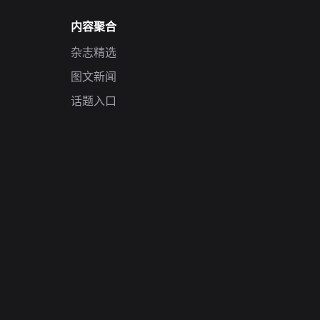
内容聚合
杂志精选
图文新闻
话题入口