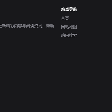
站点导航
首页
更新精彩内容与阅读资讯，帮助
网站地图
站内搜索