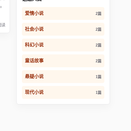
。
爱情小说
2篇
阅读
社会小说
2篇
科幻小说
2篇
童话故事
2篇
悬疑小说
1篇
现代小说
1篇