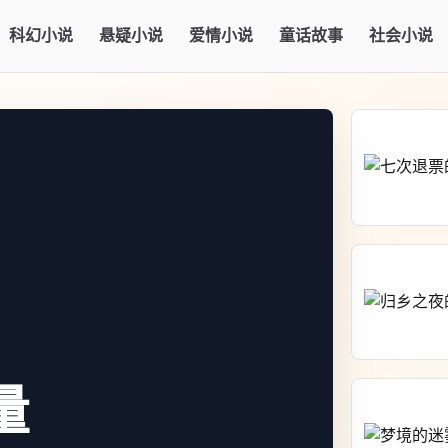
科幻小说
悬疑小说
爱情小说
童话故事
社会小说
量