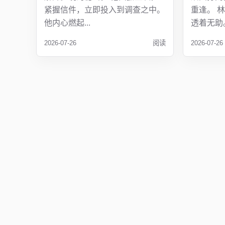
紧握信件，立即投入到调查之中。
重逢。 
他内心燃起...
透着无助。
2026-07-26
阅读
2026-07-26