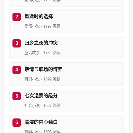
重逢时的选择
爱情小说 · 1797 阅读
归乡之夜的冲突
童话故事 · 1752 阅读
亲情与职场的博弈
科幻小说 · 1692 阅读
七次退票的缘分
社会小说 · 1637 阅读
临演的内心独白
悬疑小说 · 1503 阅读