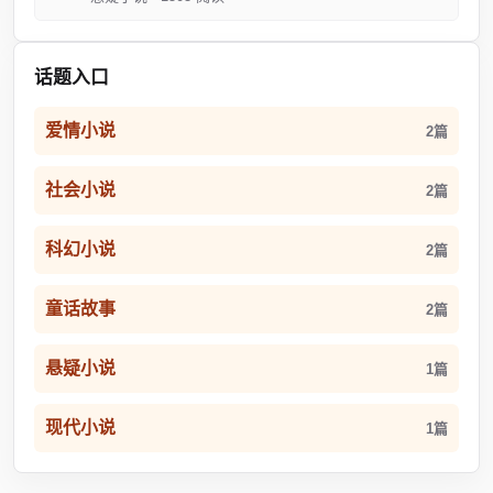
话题入口
爱情小说
2篇
社会小说
2篇
科幻小说
2篇
童话故事
2篇
悬疑小说
1篇
现代小说
1篇