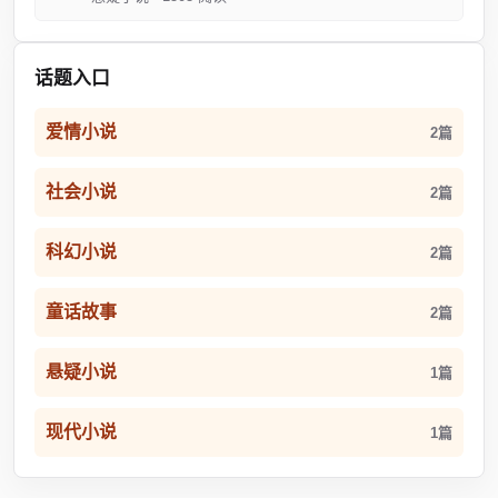
话题入口
爱情小说
2篇
社会小说
2篇
科幻小说
2篇
童话故事
2篇
悬疑小说
1篇
现代小说
1篇