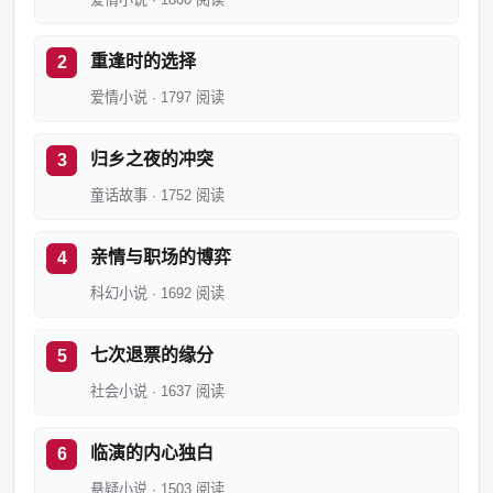
重逢时的选择
爱情小说 · 1797 阅读
归乡之夜的冲突
童话故事 · 1752 阅读
亲情与职场的博弈
科幻小说 · 1692 阅读
七次退票的缘分
社会小说 · 1637 阅读
临演的内心独白
悬疑小说 · 1503 阅读