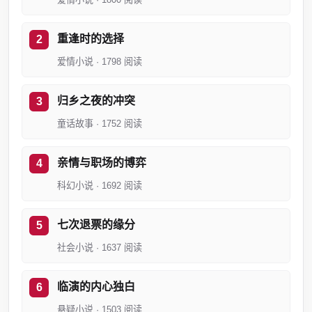
重逢时的选择
爱情小说 · 1798 阅读
归乡之夜的冲突
童话故事 · 1752 阅读
亲情与职场的博弈
科幻小说 · 1692 阅读
七次退票的缘分
社会小说 · 1637 阅读
临演的内心独白
悬疑小说 · 1503 阅读