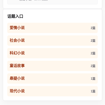
话题入口
爱情小说
2篇
社会小说
2篇
科幻小说
2篇
童话故事
2篇
悬疑小说
1篇
现代小说
1篇