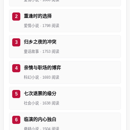
重逢时的选择
爱情小说 · 1798 阅读
归乡之夜的冲突
童话故事 · 1753 阅读
亲情与职场的博弈
科幻小说 · 1693 阅读
七次退票的缘分
社会小说 · 1638 阅读
临演的内心独白
悬疑小说 · 1504 阅读