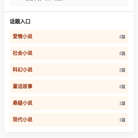
话题入口
爱情小说
2篇
社会小说
2篇
科幻小说
2篇
童话故事
2篇
悬疑小说
1篇
现代小说
1篇